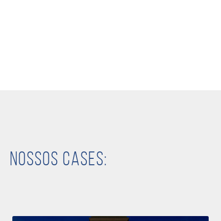
Nossos Cases: