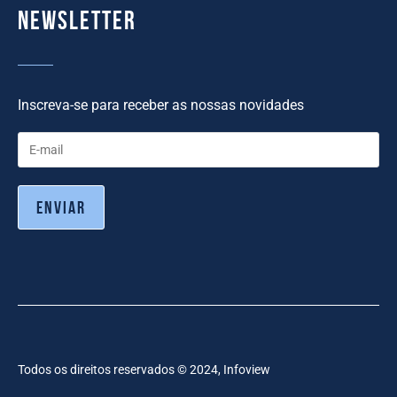
Newsletter
Inscreva-se para receber as nossas novidades
Todos os direitos reservados © 2024, Infoview