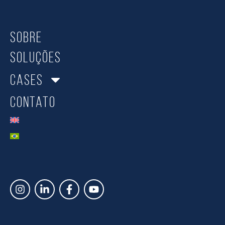
Sobre
Soluções
Cases
Contato