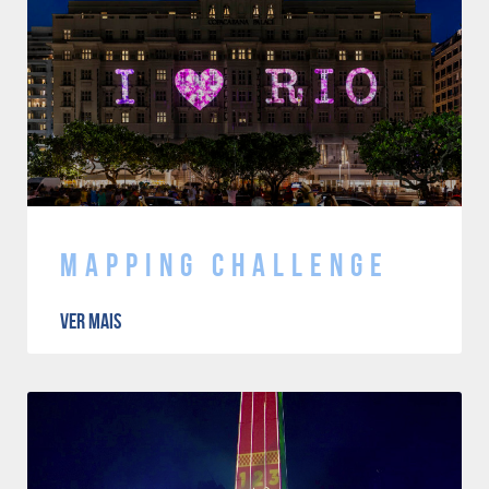
Mapping Challenge
VER MAIS